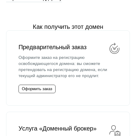
Как получить этот домен
Предварительный заказ
Оформите заказ на регистрацию
освобождающегося домена: вы сможете
претендовать на регистрацию домена, если
текущий администратор его не продлит.
Оформить заказ
Услуга «Доменный брокер»