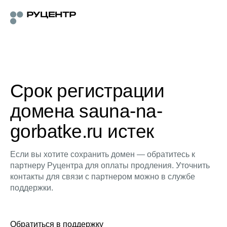
Срок регистрации
домена sauna-na-
gorbatke.ru истек
Если вы хотите сохранить домен — обратитесь к
партнеру Руцентра для оплаты продления. Уточнить
контакты для связи с партнером можно в службе
поддержки.
Обратиться в поддержку