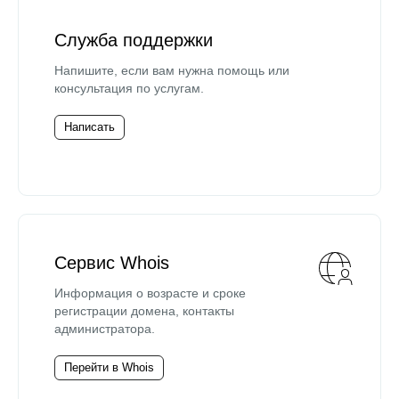
Служба поддержки
Напишите, если вам нужна помощь или
консультация по услугам.
Написать
Сервис Whois
Информация о возрасте и сроке
регистрации домена, контакты
администратора.
Перейти в Whois