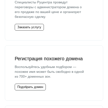
Специалисты Руцентра проведут
переговоры с администратором домена о
его продаже по вашей цене и организуют
безопасную сделку.
Заказать услугу
Регистрация похожего домена
Воспользуйтесь удобным подбором —
похожее имя может быть свободно в одной
из 700+ доменных зон.
Подобрать домен